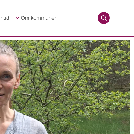
ritid
Om kommunen