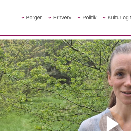
Borger
Erhverv
Politik
Kultur og f