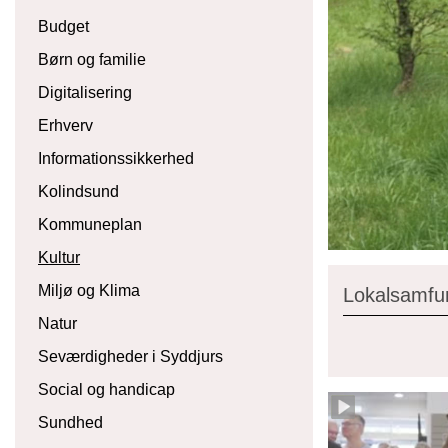
Budget
Børn og familie
Digitalisering
Erhverv
Informationssikkerhed
Kolindsund
Kommuneplan
Kultur
Miljø og Klima
Lokalsamfu
Natur
Seværdigheder i Syddjurs
Social og handicap
Sundhed