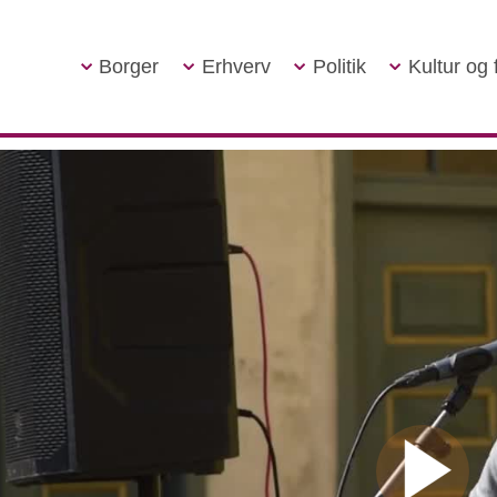
Borger
Erhverv
Politik
Kultur og f