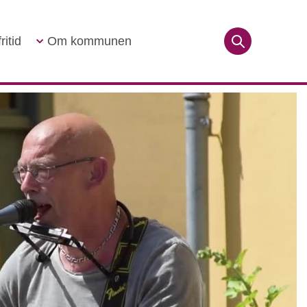
ritid
Om kommunen