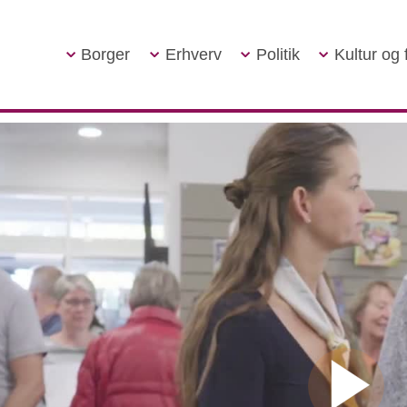
Borger
Erhverv
Politik
Kultur og f