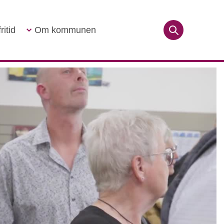
ritid
Om kommunen