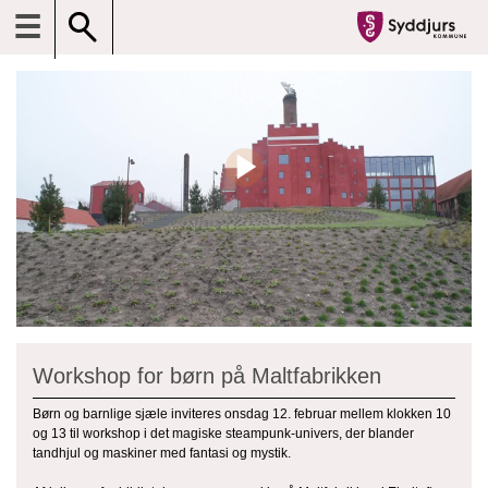
☰
Workshop for børn på Maltfabrikken
Børn og barnlige sjæle inviteres onsdag 12. februar mellem klokken 10
og 13 til workshop i det magiske steampunk-univers, der blander
tandhjul og maskiner med fantasi og mystik.