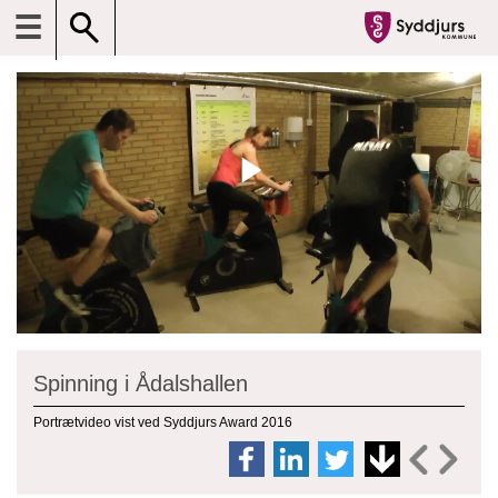
☰
Spinning i Ådalshallen
Portrætvideo vist ved Syddjurs Award 2016