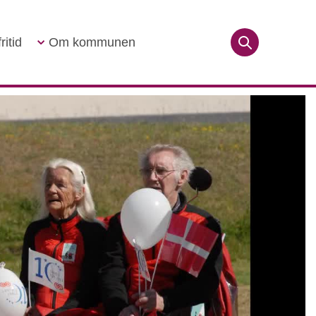
ritid
Om kommunen