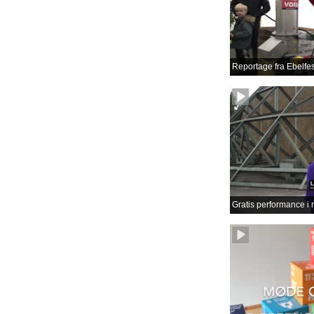
Reportage fra Ebelfes
Gratis performance i 