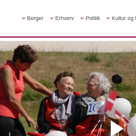
Borger
Erhverv
Politik
Kultur og f