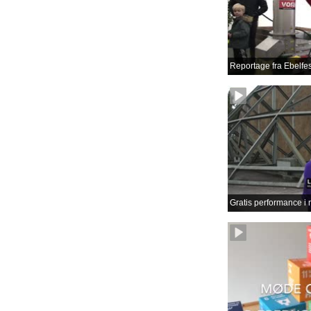
Reportage fra Ebelfes
Gratis performance i 