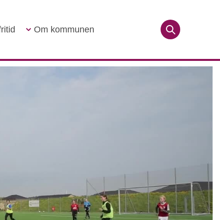
ritid
Om kommunen