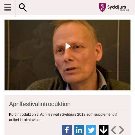
☰
Aprilfestivalintroduktion
Kort introduktion til Aprilfestival i Syddjurs 2018 som supplement til
artikel i Lokalavisen.