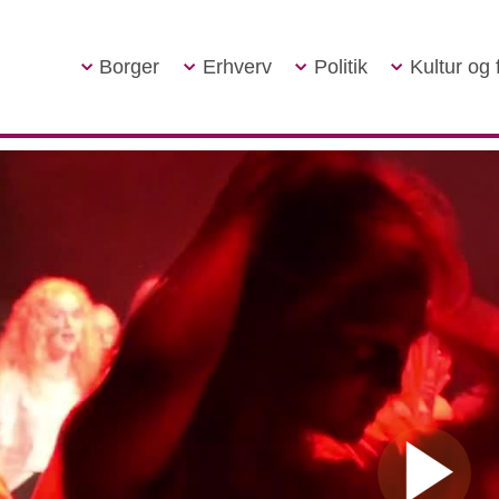
Borger
Erhverv
Politik
Kultur og f