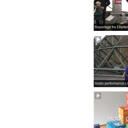
Reportage fra Ebelfes
Gratis performance i 