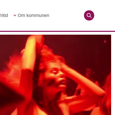
ritid
Om kommunen