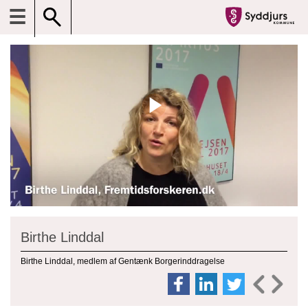
☰
Birthe Linddal
Birthe Linddal, medlem af Gentænk Borgerinddragelse