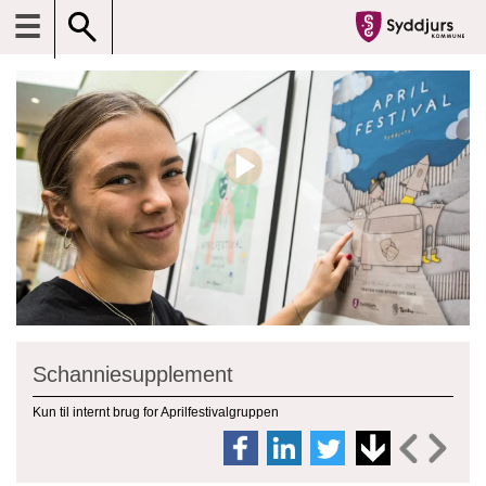
☰
Schanniesupplement
Kun til internt brug for Aprilfestivalgruppen