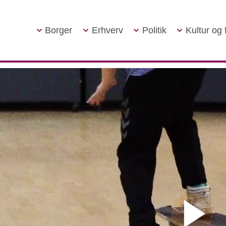
Borger
Erhverv
Politik
Kultur og f