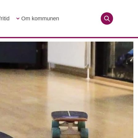
ritid
Om kommunen