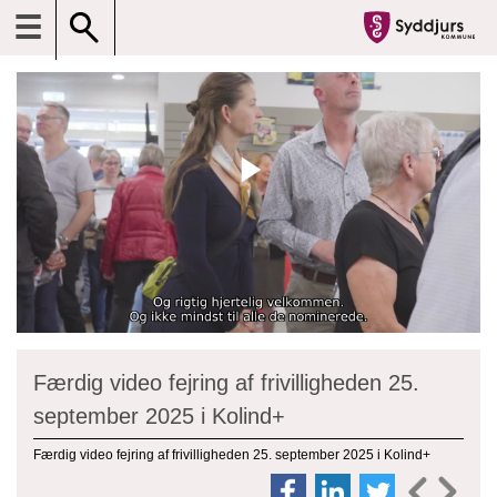
☰
Færdig video fejring af frivilligheden 25.
september 2025 i Kolind+
Færdig video fejring af frivilligheden 25. september 2025 i Kolind+