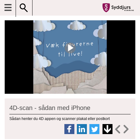
☰
4D-scan - sådan med iPhone
Sådan henter du 4D appen og scanner plakat eller postkort