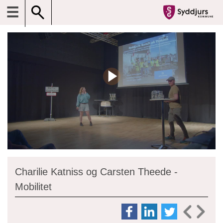
☰
Charilie Katniss og Carsten Theede -
Mobilitet