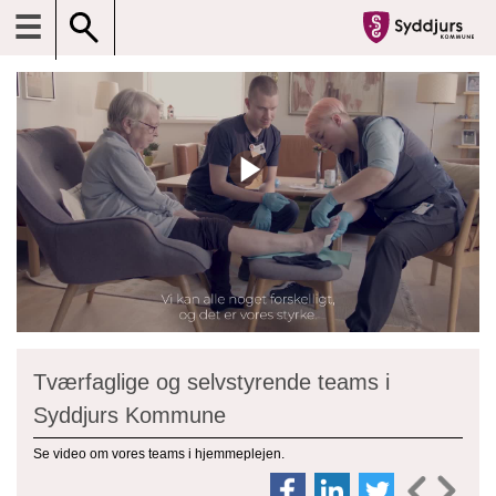
☰
Tværfaglige og selvstyrende teams i
Syddjurs Kommune
Se video om vores teams i hjemmeplejen.