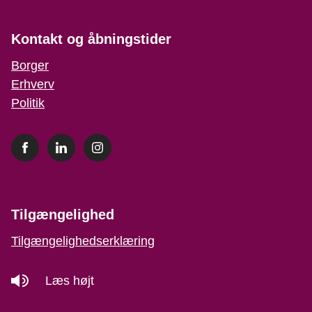
Kontakt og åbningstider
Borger
Erhverv
Politik
Tilgængelighed
Tilgængelighedserklæring
Læs højt