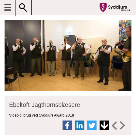
☰
Ebeltoft Jagthornsblæsere
Video til brug ved Syddjurs Award 2018