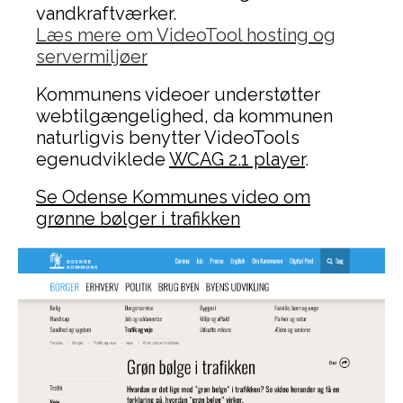
vandkraftværker.
Læs mere om VideoTool hosting og
servermiljøer
Kommunens videoer understøtter
webtilgængelighed, da kommunen
naturligvis benytter VideoTools
egenudviklede
WCAG 2.1 player
.
Se Odense Kommunes video om
grønne bølger i trafikken