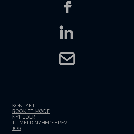
KONTAKT
BOOK ET MØDE
NYHEDER
TILMELD NYHEDSBREV
JOB