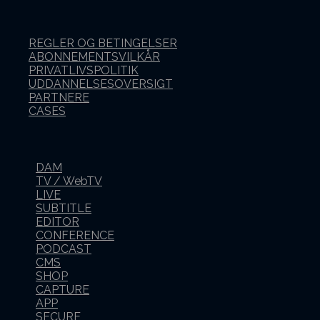
REGLER OG BETINGELSER
ABONNEMENTSVILKÅR
PRIVATLIVSPOLITIK
UDDANNELSESOVERSIGT
PARTNERE
CASES
DAM
TV / WebTV
LIVE
SUBTITLE
EDITOR
CONFERENCE
PODCAST
CMS
SHOP
CAPTURE
APP
SECURE