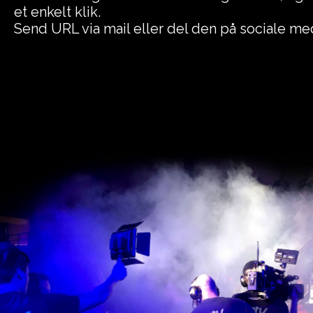
et enkelt klik.
Send URL via mail eller del den på sociale med