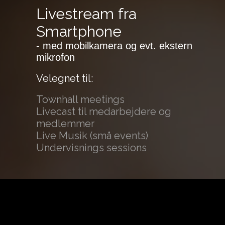
Livestream fra
Smartphone
- med mobilkamera og evt. ekstern
mikrofon
Velegnet til:
Townhall meetings
Livecast til medarbejdere og
medlemmer
Live Musik (små events)
Undervisnings sessions