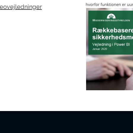
eovejledninger