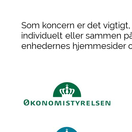
Som koncern er det vigtigt, 
individuelt eller sammen på
enhedernes hjemmesider og