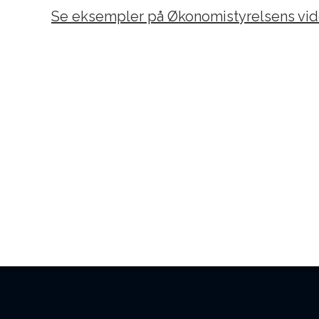
Se eksempler på Økonomistyrelsens vid