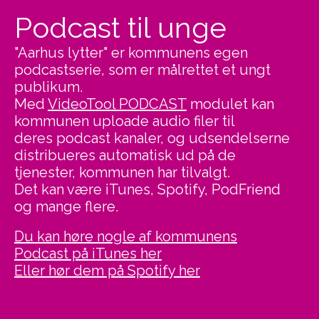
Podcast til unge
"Aarhus lytter" er kommunens egen
podcastserie, som er målrettet et ungt
publikum.
Med
VideoTool PODCAST
modulet kan
kommunen uploade audio filer til
deres
podcast kanaler, og udsendelserne
distribueres automatisk ud på de
tjenester,
kommunen har tilvalgt.
Det kan være iTunes, Spotify, PodFriend
og mange flere.
Du kan høre nogle af kommunens
Podcast på iTunes her
Eller hør dem på Spotify her