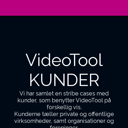
VideoTool
KUNDER
Vi har samlet en stribe cases med
kunder, som benytter VideoTool på
forskellig vis.
Kunderne tæller private og offentlige
virksomheder, samt organisationer og
foreninger.