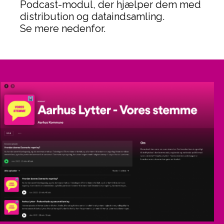
Podcast-modul, der hjælper dem med
distribution og dataindsamling.
Se mere nedenfor.