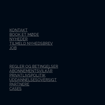
KONTAKT
BOOK ET MØDE
NYHEDER
TILMELD NYHEDSBREV
JOB
REGLER OG BETINGELSER
ABONNEMENTSVILKÅR
PRIVATLIVSPOLITIK
UDDANNELSESOVERSIGT
PARTNERE
CASES