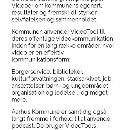
Videoer om kommunens egenart,
resultater og fremskridt styrker
selvfølelsen og sammenholdet.
Kommunen anvender VideoTool til
deres offentlige videokommunikation
inden for en lang række områder, hvor
video er en effektiv
kommunikationsform:
Borgerservice, biblioteker,
kulturforvaltningen, stadsarkivet, job,
ansættelser, børn- og ungeområdet,
organisation og ledelse … og meget
mere.
Aarhus Kommune er samtidig også
langt fremme i forhold til at anvende
podcast. De bruger VideoTools