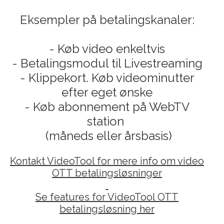
Eksempler på betalingskanaler:
- Køb video enkeltvis
- Betalingsmodul til Livestreaming
- Klippekort. Køb videominutter
efter eget ønske
- Køb abonnement på WebTV
station
(måneds eller årsbasis)
Kontakt VideoTool for mere info om video
OTT betalingsløsninger
Se features for VideoTool OTT
betalingsløsning her