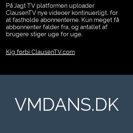
På Jagt TV platformen uploader
ClausenTV nye videoer kontinuerligt, for
at fastholde abonnenterne. Kun meget få
abbonnenter falder fra, og antallet af
brugere stiger uge for uge.
Kig forbi ClausenTV.com
VMDANS.DK