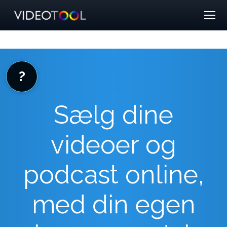
?
Sælg dine
videoer og
podcast online,
med din egen