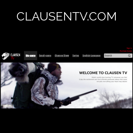
CLAUSENTV.COM