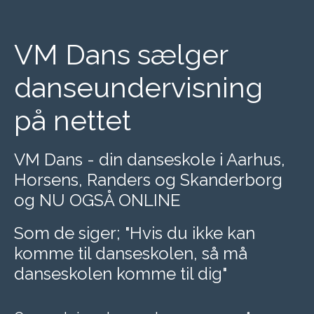
VM Dans sælger
danseundervisning
på nettet
VM Dans - din danseskole i Aarhus,
Horsens, Randers og Skanderborg
og NU OGSÅ ONLINE
Som de siger; "Hvis du ikke kan
komme til danseskolen, så må
danseskolen komme til dig"