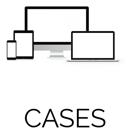
CASES