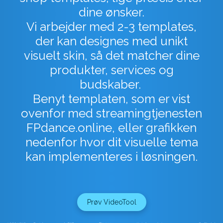
dine ønsker.
Vi arbejder med 2-3 templates,
der kan designes med unikt
visuelt skin, så det matcher dine
produkter, services og
budskaber.
Benyt templaten, som er vist
ovenfor med streamingtjenesten
FPdance.online, eller grafikken
nedenfor hvor dit visuelle tema
kan implementeres i løsningen.
Prøv VideoTool