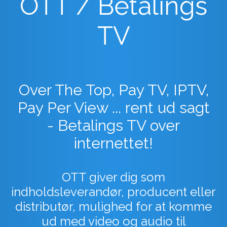
OTT / Betalings
TV
Over The Top, Pay TV, IPTV,
Pay Per View ... rent ud sagt
- Betalings TV over
internettet!
OTT giver dig som
indholdsleverandør, producent eller
distributør, mulighed for at komme
ud med video og audio til