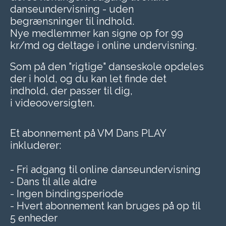
danseundervisning - uden
begrænsninger til indhold.
Nye medlemmer kan signe op for 99
kr/md og deltage i online undervisning.
Som på den "rigtige" danseskole opdeles
der i hold, og du kan let finde det
indhold, der passer til dig,
i videooversigten.
Et abonnement på VM Dans PLAY
inkluderer:
- Fri adgang til online danseundervisning
- Dans til alle aldre
- Ingen bindingsperiode
- Hvert abonnement kan bruges på op til
5 enheder