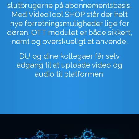
slutbrugerne på abonnementsbasis.
Med VideoTool SHOP står der helt
nye forretningsmuligheder lige for
døren. OTT modulet er både sikkert,
nemt og overskueligt at anvende.
DU og dine kollegaer får selv
adgang til at uploade video og
audio til platformen.