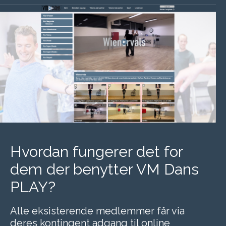
Hvordan fungerer det for
dem der benytter VM Dans
PLAY?
Alle eksisterende medlemmer får via
deres kontingent adgang til online