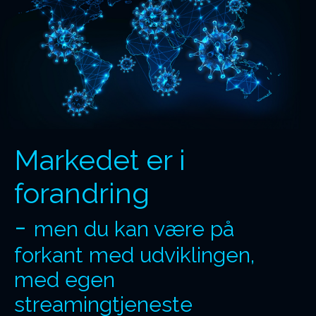
Markedet er i
forandring
-
men du kan være på
forkant med udviklingen,
med egen
streamingtjeneste