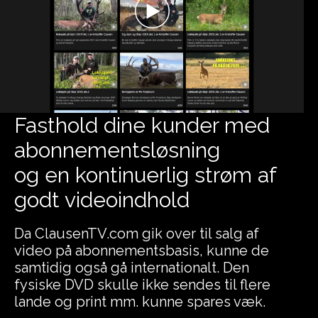
Fasthold dine kunder med
abonnementsløsning
og en kontinuerlig strøm af
godt videoindhold
Da ClausenTV.com gik over til salg af
video på abonnementsbasis, kunne de
samtidig også gå internationalt. Den
fysiske DVD skulle ikke sendes til flere
lande og print mm. kunne spares væk.