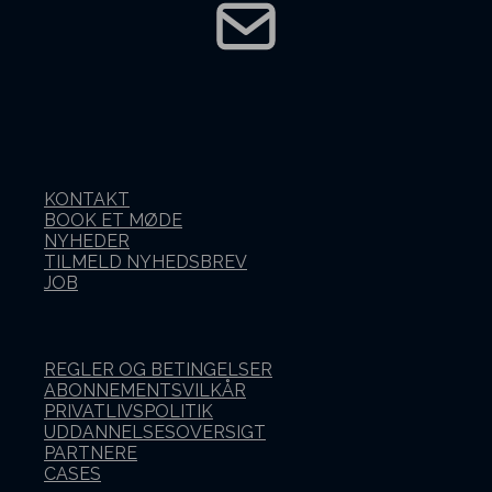
KONTAKT
BOOK ET MØDE
NYHEDER
TILMELD NYHEDSBREV
JOB
REGLER OG BETINGELSER
ABONNEMENTSVILKÅR
PRIVATLIVSPOLITIK
UDDANNELSESOVERSIGT
PARTNERE
CASES