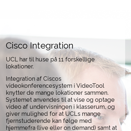
Cisco Integration
UCL har til huse på 11 forskellige
lokationer.
Integration af Ciscos
videokonferencesystem i VideoTool
knytter de mange lokationer sammen.
Systemet anvendes til at vise og optage
video af undervisningen i klasserum, og
giver mulighed for at UCLs mange
fjernstuderende kan følge med
hjemmefra (live eller on demand) samt at