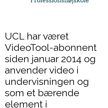
UCL har været
VideoTool-abonnent
siden januar 2014 og
anvender video i
undervisningen og
som et bærende
element i