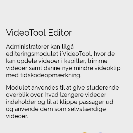
VideoTool Editor
Administratorer kan tilgå
editeringsmodulet i VideoTool, hvor de
kan opdele videoer i kapitler, trimme
videoer samt danne nye mindre videoklip
med tidskodeopmærkning.
Modulet anvendes til at give studerende
overblik over, hvad længere videoer
indeholder
og til at klippe passager ud
og anvende dem som selvstændige
videoer.