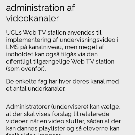
administration af
videokanaler
UCLs Web TV station anvendes til
implementering af undervisningsvideo i
LMS på kanalniveau, men meget af
indholdet kan også tilgås via den
offentligt tilgængelige Web TV station
(som ovenfor).
De enkelte fag har hver deres kanal med
et antal underkanaler.
Administratorer (undervisere) kan vælge,
at der skal vises forslag til relaterede
videoer, når en video slutter, sådan at der
kan dannes playlister og så eleverne kan