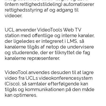
(intern rettighedstildeling) automatiserer
rettighedsstyring af og adgang til
videoer.
UCL anvender VideoTools Web TV
station med offentlige og interne kanaler,
der ligeledes er integreret i LMS, så
kanalerne tilgås af netop de undervisere
og studerende, der er tilknyttet de fag
kanalerne repræsenterer.
VideoTool anvendes desuden til at lagre
video fra UCLs videokonferencesystem
(Cisco), så samtaler efterfølgende kan
tilgås og kommunikationen på den måde
kan optimeres.