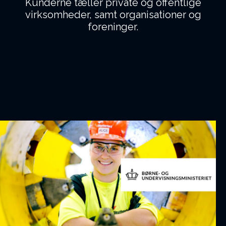
Kunderne tæller private og offentlige
virksomheder, samt organisationer og
foreninger.