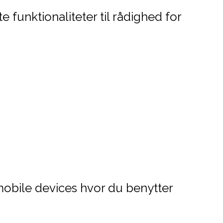
funktionaliteter til rådighed for
obile devices hvor du benytter