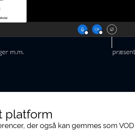
 platform
ferencer, der også kan gemmes som VOD