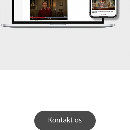
Kontakt os