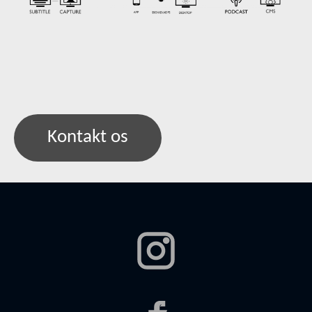
Kontakt os