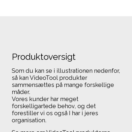
Produktoversigt
Som du kan se i illustrationen nedenfor,
så kan VideoTool produkter
sammensættes på mange forskellige
måder.
Vores kunder har meget
forskelligartede behov, og det
forestiller vi os også I har i jeres
organisation.