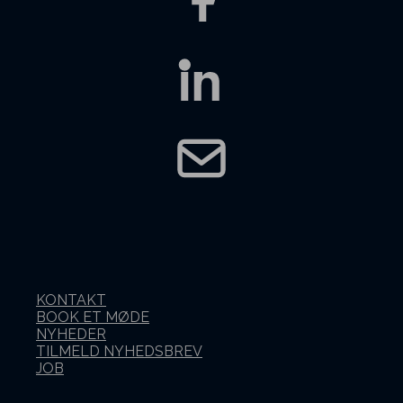
KONTAKT
BOOK ET MØDE
NYHEDER
TILMELD NYHEDSBREV
JOB