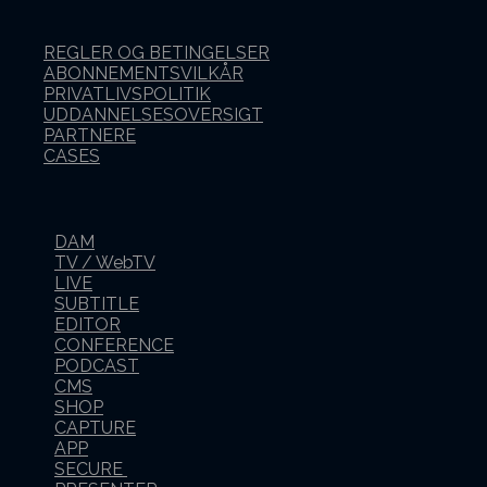
REGLER OG BETINGELSER
ABONNEMENTSVILKÅR
PRIVATLIVSPOLITIK
UDDANNELSESOVERSIGT
PARTNERE
CASES
DAM
TV / WebTV
LIVE
SUBTITLE
EDITOR
CONFERENCE
PODCAST
CMS
SHOP
CAPTURE
APP
SECURE