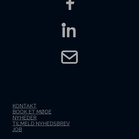
KONTAKT
BOOK ET MØDE
NYHEDER
TILMELD NYHEDSBREV
JOB