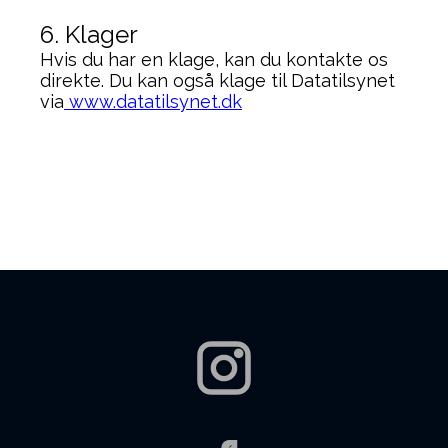
6. Klager
Hvis du har en klage, kan du kontakte os
direkte. Du kan også klage til Datatilsynet
via
www.datatilsynet.dk