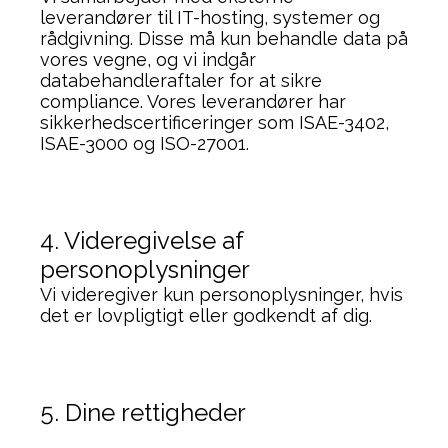
leverandører til IT-hosting, systemer og
rådgivning. Disse må kun behandle data på
vores vegne, og vi indgår
databehandleraftaler for at sikre
compliance. Vores leverandører har
sikkerhedscertificeringer som ISAE-3402,
ISAE-3000 og ISO-27001.
4. Videregivelse af
personoplysninger
Vi videregiver kun personoplysninger, hvis
det er lovpligtigt eller godkendt af dig.
5. Dine rettigheder