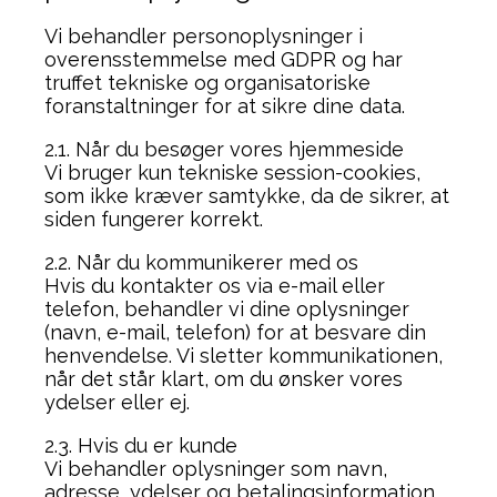
Vi behandler personoplysninger i
overensstemmelse med GDPR og har
truffet tekniske og organisatoriske
foranstaltninger for at sikre dine data.
2.1. Når du besøger vores hjemmeside
Vi bruger kun tekniske session-cookies,
som ikke kræver samtykke, da de sikrer, at
siden fungerer korrekt.
2.2. Når du kommunikerer med os
Hvis du kontakter os via e-mail eller
telefon, behandler vi dine oplysninger
(navn, e-mail, telefon) for at besvare din
henvendelse. Vi sletter kommunikationen,
når det står klart, om du ønsker vores
ydelser eller ej.
2.3. Hvis du er kunde
Vi behandler oplysninger som navn,
adresse, ydelser og betalingsinformation