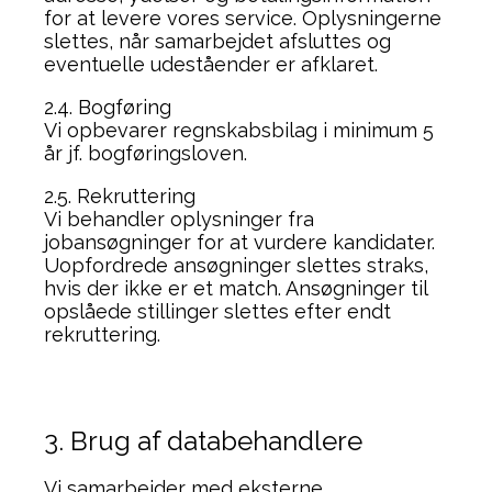
for at levere vores service. Oplysningerne
slettes, når samarbejdet afsluttes og
eventuelle udeståender er afklaret.
2.4. Bogføring
Vi opbevarer regnskabsbilag i minimum 5
år jf. bogføringsloven.
2.5. Rekruttering
Vi behandler oplysninger fra
jobansøgninger for at vurdere kandidater.
Uopfordrede ansøgninger slettes straks,
hvis der ikke er et match. Ansøgninger til
opslåede stillinger slettes efter endt
rekruttering.
3. Brug af databehandlere
Vi samarbejder med eksterne