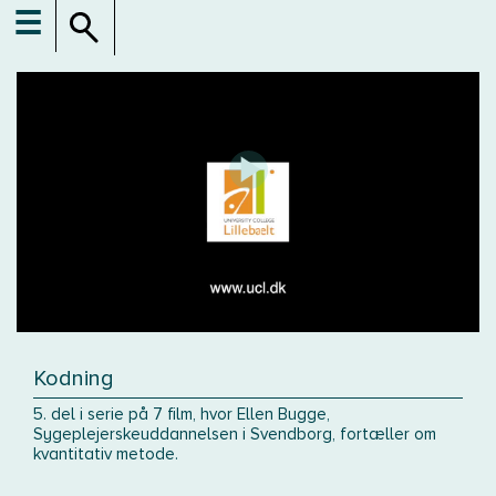
☰
Kodning
5. del i serie på 7 film, hvor Ellen Bugge,
Sygeplejerskeuddannelsen i Svendborg, fortæller om
kvantitativ metode.