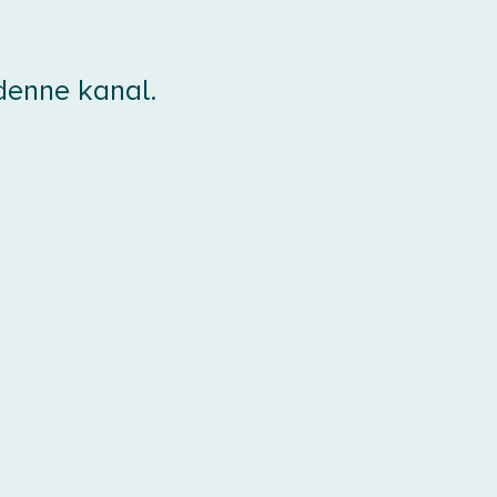
 denne kanal.