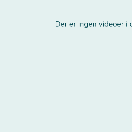
Der er ingen videoer i