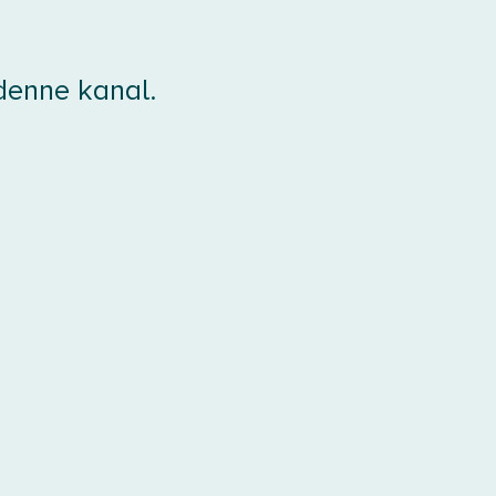
 denne kanal.