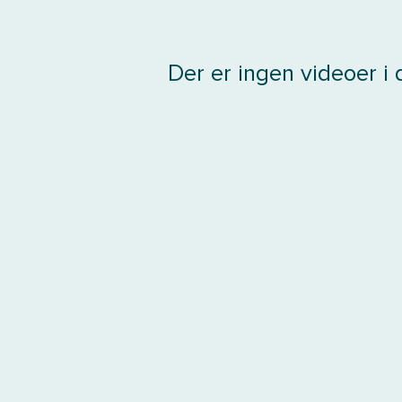
Der er ingen videoer i