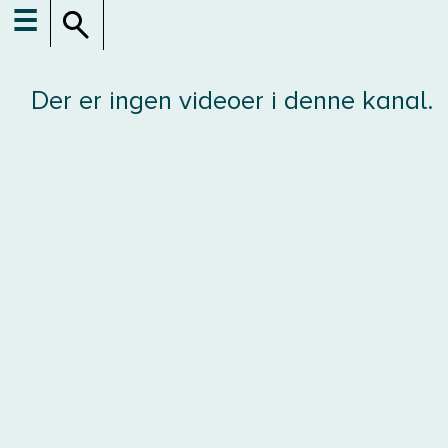
☰
Der er ingen videoer i denne kanal.