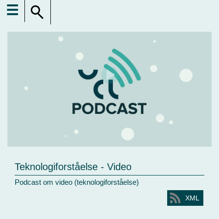
☰
Teknologiforståelse - Video
Podcast om video (teknologiforståelse)
XML