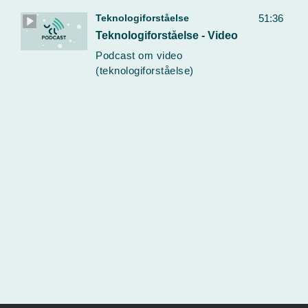
Teknologiforståelse
51:36
Teknologiforståelse - Video
Podcast om video
(teknologiforståelse)