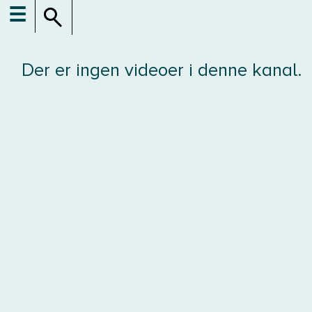
☰
Der er ingen videoer i denne kanal.