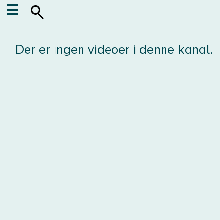
☰
Der er ingen videoer i denne kanal.