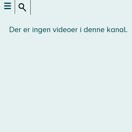
☰
Der er ingen videoer i denne kanal.