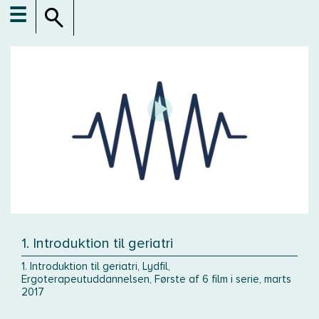
☰
1. Introduktion til geriatri
1. Introduktion til geriatri, Lydfil,
Ergoterapeutuddannelsen, Første af 6 film i serie, marts
2017