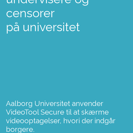
censorer
på universitet
Aalborg Universitet anvender
VideoTool Secure til at skærme
videooptagelser, hvori der indgår
borgere.