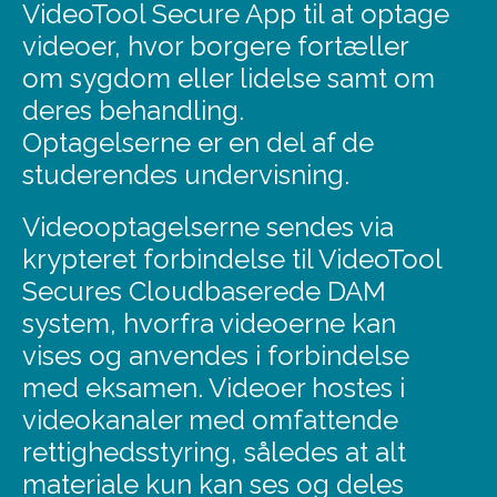
VideoTool Secure App til at optage
videoer, hvor borgere fortæller
om sygdom eller lidelse samt om
deres behandling.
Optagelserne er en del af de
studerendes undervisning.
Videooptagelserne sendes via
krypteret forbindelse til VideoTool
Secures Cloudbaserede DAM
system, hvorfra videoerne kan
vises og anvendes i forbindelse
med eksamen. Videoer hostes i
videokanaler med omfattende
rettighedsstyring, således at alt
materiale kun kan ses og deles