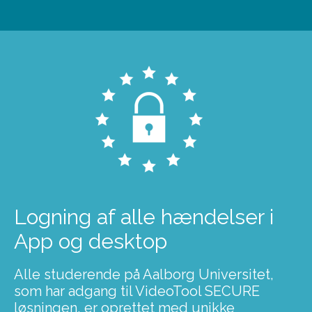
Logning af alle hændelser i
App og desktop
Alle studerende på Aalborg Universitet,
som har adgang til VideoTool SECURE
løsningen, er oprettet med unikke