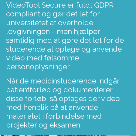
VideoTool Secure er fuldt GDPR
compliant og gør det let for
universitetet at overholde
lovgivningen - men hjælper
samtidig med at gøre det let for de
studerende at optage og anvende
video med følsomme
personoplysninger.
Når de medicinstuderende indgår i
patientforløb og dokumenterer
disse forløb, så optages der video
med henblik på at anvende
materialet i forbindelse med
projekter og eksamen.