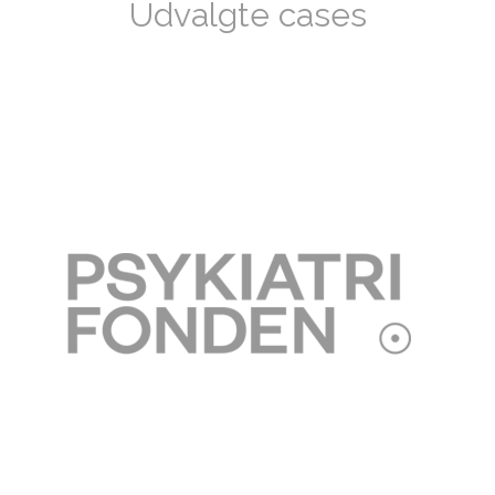
Udvalgte cases