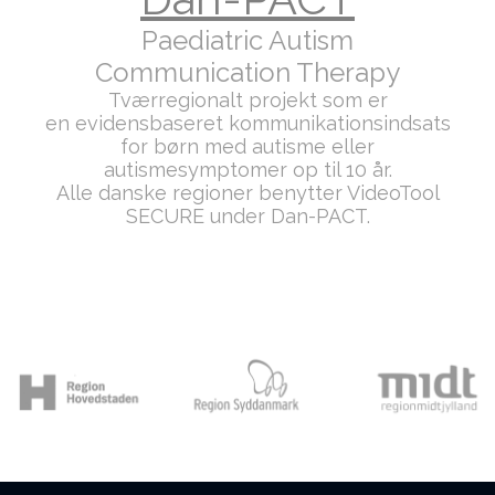
Paediatric Autism
Communication Therapy
Tværregionalt projekt som er
en evidensbaseret kommunikationsindsats
for børn med autisme eller
autismesymptomer op til 10 år.
Alle danske regioner benytter VideoTool
SECURE under Dan-PACT.