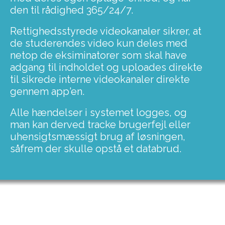
den til rådighed 365/24/7.
Rettighedsstyrede videokanaler sikrer, at
de studerendes video kun deles med
netop de eksiminatorer som skal have
adgang til indholdet og uploades direkte
til sikrede interne videokanaler direkte
gennem app'en.
Alle hændelser i systemet logges, og
man kan derved tracke brugerfejl eller
uhensigtsmæssigt brug af løsningen,
såfrem der skulle opstå et databrud.