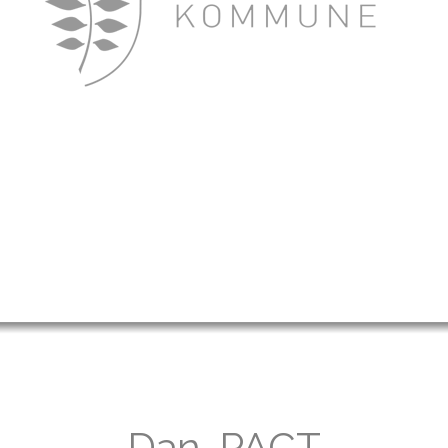
Dan-PACT