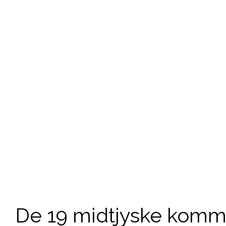
De 19 midtjyske komm