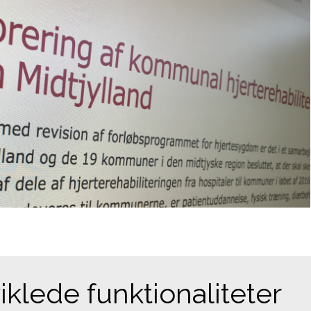
klede funktionaliteter