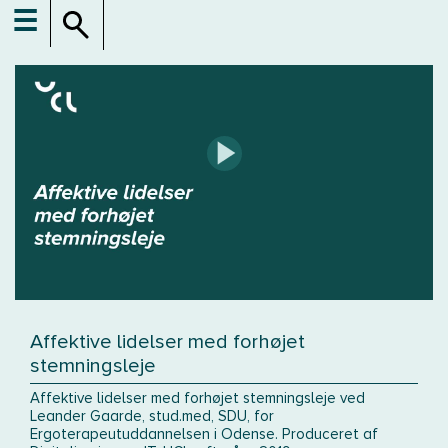
☰
Affektive lidelser med forhøjet
stemningsleje
Affektive lidelser med forhøjet stemningsleje ved
Leander Gaarde, stud.med, SDU, for
Ergoterapeutuddannelsen i Odense. Produceret af