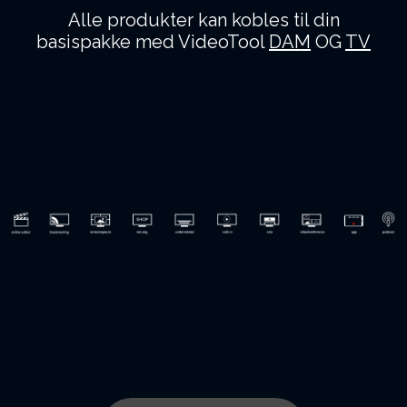
Alle produkter kan kobles til din
basispakke med VideoTool
DAM
OG
TV