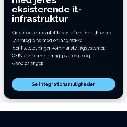
eksisterende it-
infrastruktur
VideoTool er udviklet til den offentlige sektor og
kan integreres med en lang række
identitetsløsninger, kommunale fagsystemer,
CMS-platforme, læringsplatforme og
videoløsninger.
Se integrationsmuligheder