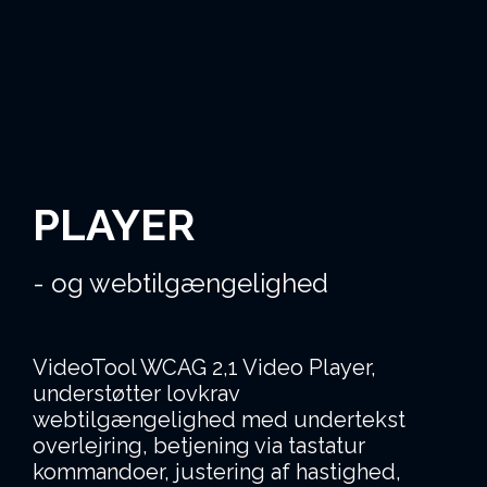
PLAYER
- og webtilgængelighed
VideoTool WCAG 2,1 Video Player,
understøtter lovkrav
webtilgængelighed med undertekst
overlejring, betjening via tastatur
kommandoer, justering af hastighed,