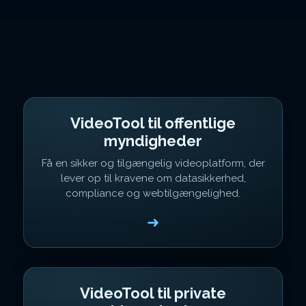
VideoTool til offentlige
myndigheder
Få en sikker og tilgængelig videoplatform, der
lever op til kravene om datasikkerhed,
compliance og webtilgængelighed.
➜
VideoTool til private