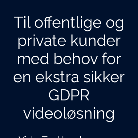
Til offentlige og
private kunder
med behov for
en
ekstra sikker
GDPR
videoløsning