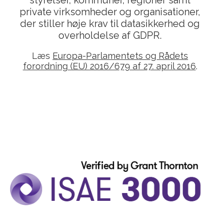
private virksomheder og organisationer,
der stiller høje krav til datasikkerhed og
overholdelse af GDPR.
Læs
Europa-Parlamentets og Rådets
forordning (EU) 2016/679 af 27. april 2016
.