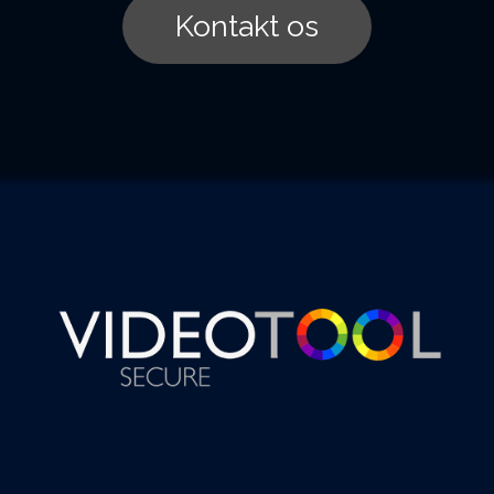
Kontakt os