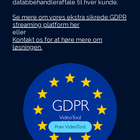
databbehandleraftale til hver kunde.
Se mere om vores ekstra sikrede GDPR
streaming platform her
eller
Kontakt os for at høre mere om
løsningen.
Prøv VideoTool