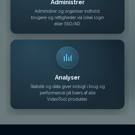
Administrer
Administrer og organiser indhold,
brugere og rettigheder via lokal login
eller SSO/AD.
Analyser
Statistik og data giver indsigt i brug og
performance på tværs af alle
VideoTool produkter.