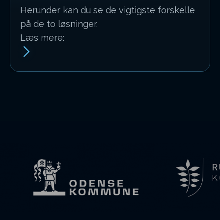
Herunder kan du se de vigtigste forskelle
på de to løsninger.
Læs mere: