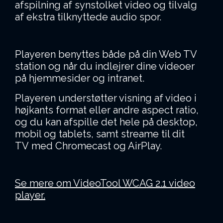
afspilning af synstolket video og tilvalg
af ekstra tilknyttede audio spor.
Playeren benyttes både på din Web TV
station og når du indlejrer dine videoer
på hjemmesider og intranet.
Playeren understøtter visning af video i
højkants format eller andre aspect ratio,
og du kan afspille det hele på desktop,
mobil og tablets, samt streame til dit
TV
med Chromecast og AirPlay.
Se mere om VideoTool WCAG 2.1 video
player.