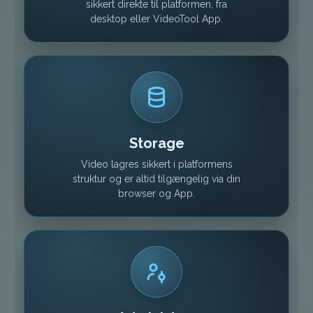
sikkert direkte til platformen, fra
desktop eller VideoTool App.
Storage
Video lagres sikkert i platformens
struktur og er altid tilgængelig via din
browser og App.