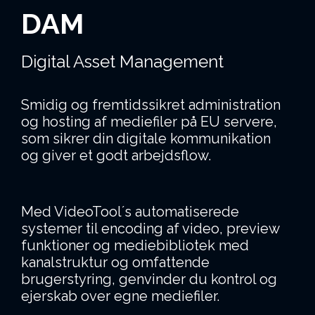
DAM
Digital Asset Management
Smidig og fremtidssikret administration
og hosting af mediefiler på EU servere,
som sikrer din digitale kommunikation
og giver et godt arbejdsflow.
Med VideoTool´s automatiserede
systemer til encoding af video, preview
funktioner og mediebibliotek med
kanalstruktur og omfattende
brugerstyring, genvinder du kontrol og
ejerskab over egne mediefiler.