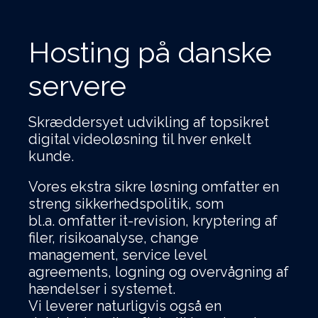
Hosting på danske
servere
Skræddersyet udvikling af topsikret
digital videoløsning til hver enkelt
kunde.
Vores ekstra sikre løsning omfatter en
streng sikkerhedspolitik, som
bl.a.
omfatter it-revision, kryptering af
filer, risikoanalyse, chan
ge
management, service level
agreements, logning og overvågning af
hændelser i systemet.
Vi leverer naturligvis også en