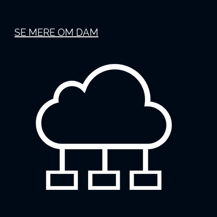
SE MERE OM DAM