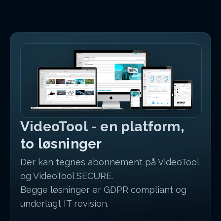
VideoTool - en platform,
to løsninger
Der kan tegnes abonnement på VideoTool
og VideoTool SECURE.
Begge løsninger er GDPR compliant og
underlagt IT revision.