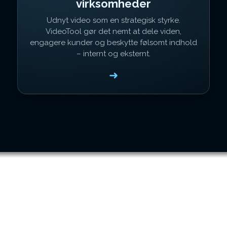
virksomheder
Udnyt video som en strategisk styrke.
VideoTool gør det nemt at dele viden,
engagere kunder og beskytte følsomt indhold
– internt og eksternt.
➜