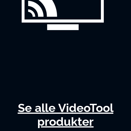
Se alle VideoTool
produkter