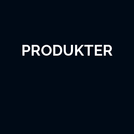
PRODUKTER