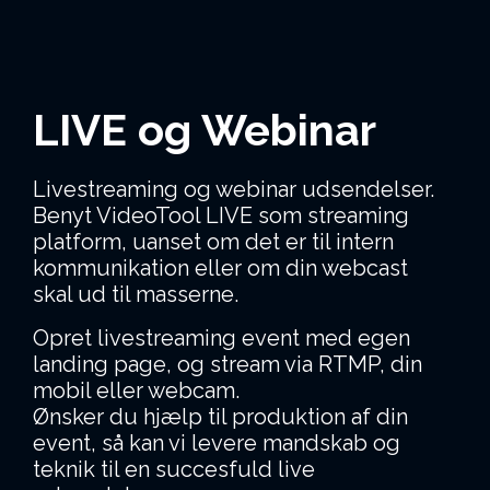
LIVE og Webinar
Livestreaming og webinar udsendelser.
Benyt VideoTool LIVE som streaming
platform, uanset om det er til intern
kommunikation eller om din webcast
skal ud til masserne.
Opret livestreaming event med egen
landing page, og stream via RTMP, din
mobil eller webcam.
Ønsker du hjælp til produktion af din
event, så kan vi levere mandskab og
teknik til en succesfuld live