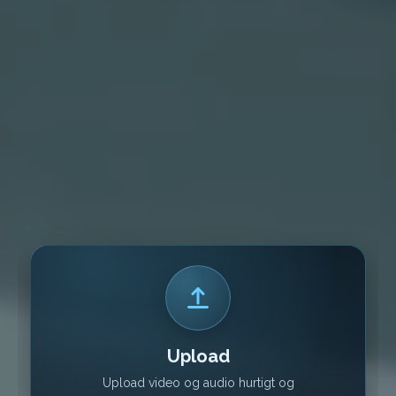
Upload
Upload video og audio hurtigt og