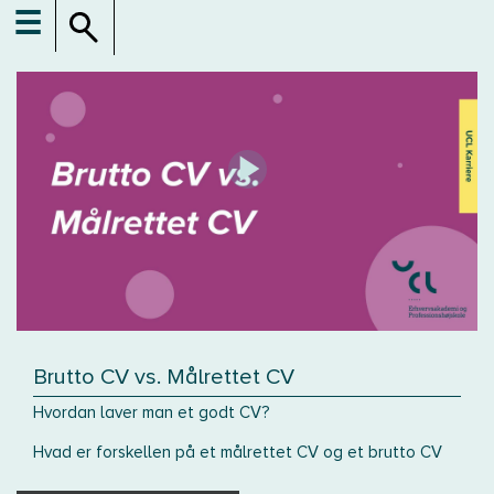
☰
Brutto CV vs. Målrettet CV
Hvordan laver man et godt CV?
Hvad er forskellen på et målrettet CV og et brutto CV