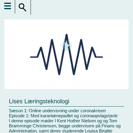
☰
Lises Læringsteknologi
Sæson 1: Online undervisning under coronakrisen
Episode 1: Med karantænepadlet og coronaopslagstavle
I denne episode møder I Kent Hother Nielsen og og Tom
Bramminge Christensen, begge undervisere på Finans og
Administration, samt deres studerende Louisa Birgitte