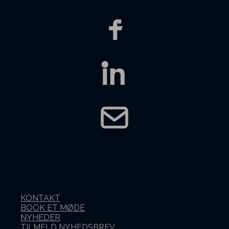
KONTAKT
BOOK ET MØDE
NYHEDER
TILMELD NYHEDSBREV