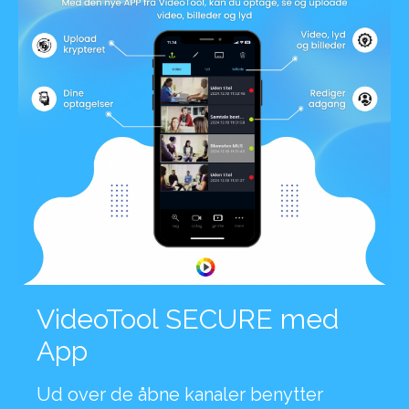
VideoTool SECURE med
App
Ud over de åbne kanaler benytter