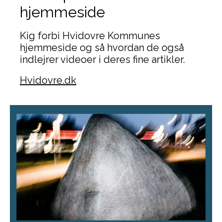
hjemmeside
Kig forbi Hvidovre Kommunes
hjemmeside og så hvordan de også
indlejrer videoer i deres fine artikler.
Hvidovre.dk