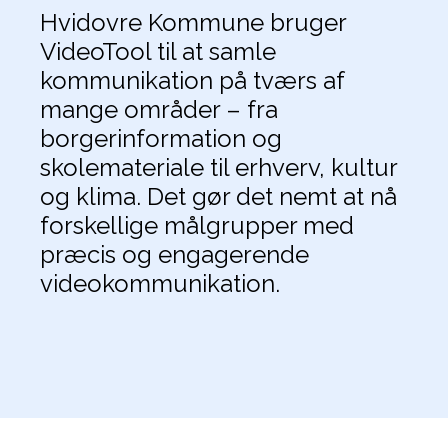
Hvidovre Kommune bruger
VideoTool til at samle
kommunikation på tværs af
mange områder – fra
borgerinformation og
skolemateriale til erhverv, kultur
og klima. Det gør det nemt at nå
forskellige målgrupper med
præcis og engagerende
videokommunikation.