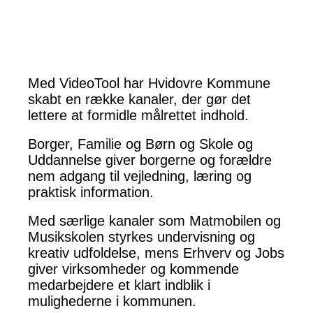
Med VideoTool har Hvidovre Kommune
skabt en række kanaler, der gør det
lettere at formidle målrettet indhold.
Borger, Familie og Børn og Skole og
Uddannelse giver borgerne og forældre
nem adgang til vejledning, læring og
praktisk information.
Med særlige kanaler som Matmobilen og
Musikskolen styrkes undervisning og
kreativ udfoldelse, mens Erhverv og Jobs
giver virksomheder og kommende
medarbejdere et klart indblik i
mulighederne i kommunen.