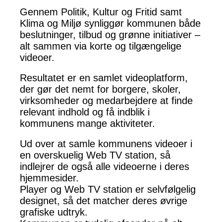
Gennem Politik, Kultur og Fritid samt
Klima og Miljø synliggør kommunen både
beslutninger, tilbud og grønne initiativer –
alt sammen via korte og tilgængelige
videoer.
Resultatet er en samlet videoplatform,
der gør det nemt for borgere, skoler,
virksomheder og medarbejdere at finde
relevant indhold og få indblik i
kommunens mange aktiviteter.
Ud over at samle kommunens videoer i
en overskuelig Web TV station, så
indlejrer de også alle videoerne i deres
hjemmesider.
Player og Web TV station er selvfølgelig
designet, så det matcher deres øvrige
grafiske udtryk.