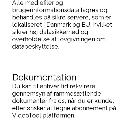
Alle mediefiler og
brugerinformationsdata lagres og
behandles på sikre servere, som er
lokaliseret i Danmark og EU, hvilket
sikrer høj datasikkerhed og
overholdelse af lovgivningen om
databeskyttelse.
Dokumentation
Du kan til enhver tid rekvirere
gennemsyn af rammesættende
dokumenter fra os, når du er kunde,
eller ønsker at tegne abonnement på
VideoTool platformen.