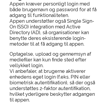
Appen kræver personligt login med
både brugernavn og password for at få
adgang til funktionaliteten.
Appen understøtter også Single Sign-
On (SSO) integration med Active
Directory (AD), så organisationer kan
benytte deres eksisterende login-
metoder til at få adgang til appen.
Optagelse, upload og gennemsyn af
mediefiler kan kun finde sted efter
vellykket login.
Vi anbefaler, at brugerne aktiverer
enhedens eget login (f.eks. PIN eller
biometrisk autentifikation), så der også
understøttes 2-faktor autentifikation,
hvilket yderligere beskytter adgangen
til appen.