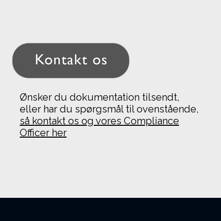
Ønsker du dokumentation tilsendt,
eller har du spørgsmål til ovenstående,
så kontakt os og vores Compliance
Officer her