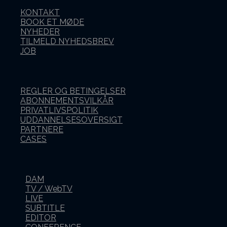
KONTAKT
BOOK ET MØDE
NYHEDER
TILMELD NYHEDSBREV
JOB
REGLER OG BETINGELSER
ABONNEMENTSVILKÅR
PRIVATLIVSPOLITIK
UDDANNELSESOVERSIGT
PARTNERE
CASES
DAM
TV / WebTV
LIVE
SUBTITLE
EDITOR