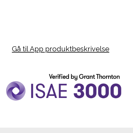
Gå til App produktbeskrivelse