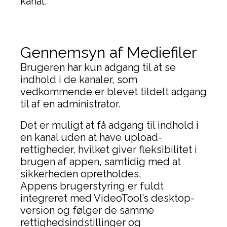
kanal.
Gennemsyn af Mediefiler
Brugeren har kun adgang til at se
indhold i de kanaler, som
vedkommende er blevet tildelt adgang
til af en administrator.
Det er muligt at få adgang til indhold i
en kanal uden at have upload-
rettigheder, hvilket giver fleksibilitet i
brugen af appen, samtidig med at
sikkerheden opretholdes.
Appens brugerstyring er fuldt
integreret med VideoTool’s desktop-
version og følger de samme
rettighedsindstillinger og