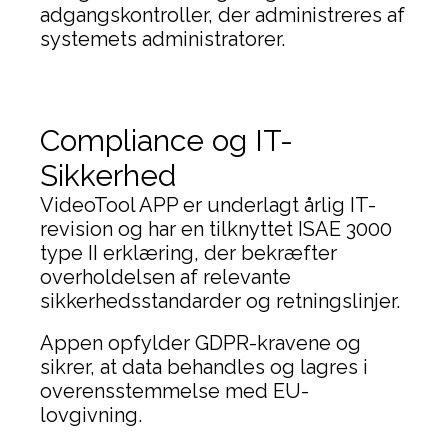
adgangskontroller, der administreres af
systemets administratorer.
Compliance og IT-
Sikkerhed
VideoTool APP er underlagt årlig IT-
revision og har en tilknyttet ISAE 3000
type II erklæring, der bekræfter
overholdelsen af relevante
sikkerhedsstandarder og retningslinjer.
Appen opfylder GDPR-kravene og
sikrer, at data behandles og lagres i
overensstemmelse med EU-
lovgivning.