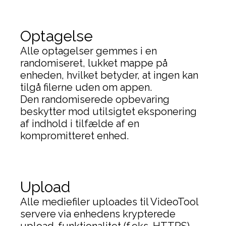
Optagelse
Alle optagelser gemmes i en
randomiseret, lukket mappe på
enheden, hvilket betyder, at ingen kan
tilgå filerne uden om appen.
Den randomiserede opbevaring
beskytter mod utilsigtet eksponering
af indhold i tilfælde af en
kompromitteret enhed.
Upload
Alle mediefiler uploades til VideoTool
servere via enhedens krypterede