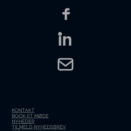
KONTAKT
BOOK ET MØDE
NYHEDER
TILMELD NYHEDSBREV