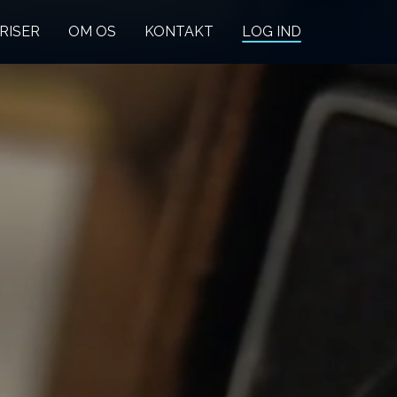
RISER
OM OS
KONTAKT
LOG IND