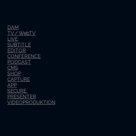
DAM
TV / WebTV
LIVE
SUBTITLE
EDITOR
CONFERENCE
PODCAST
CMS
SHOP
CAPTURE
APP
SECURE
PRESENTER
VIDEOPRODUKTION