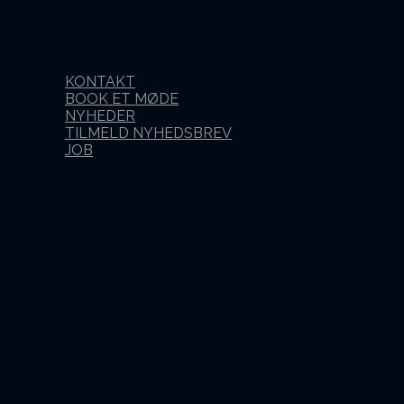
KONTAKT
BOOK ET MØDE
NYHEDER
TILMELD NYHEDSBREV
JOB