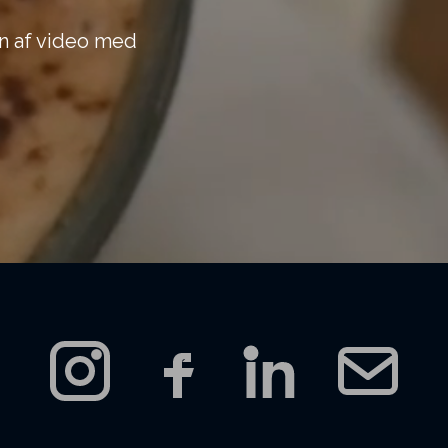
on af video med