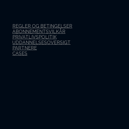
REGLER OG BETINGELSER
ABONNEMENTSVILKÅR
PRIVATLIVSPOLITIK
UDDANNELSESOVERSIGT
PARTNERE
CASES