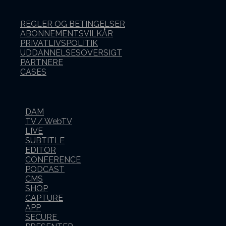
REGLER OG BETINGELSER
ABONNEMENTSVILKÅR
PRIVATLIVSPOLITIK
UDDANNELSESOVERSIGT
PARTNERE
CASES
DAM
TV / WebTV
LIVE
SUBTITLE
EDITOR
CONFERENCE
PODCAST
CMS
SHOP
CAPTURE
APP
SECURE