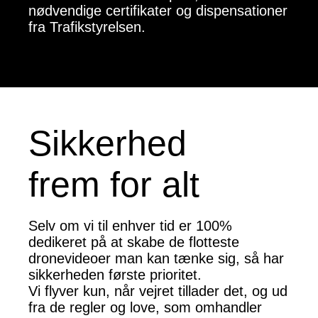
nødvendige certifikater og dispensationer
fra Trafikstyrelsen.
Sikkerhed
frem for alt
Selv om vi til enhver tid er 100%
dedikeret på at skabe de flotteste
dronevideoer man kan tænke sig, så har
sikkerheden første prioritet.
Vi flyver kun, når vejret tillader det, og ud
fra de regler og love, som omhandler