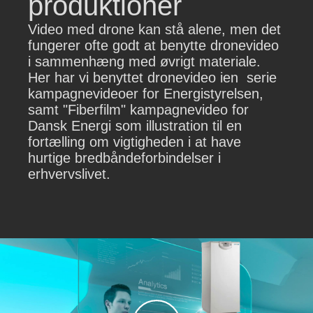
produktioner
Video med drone kan stå alene, men det
fungerer ofte godt at benytte dronevideo
i sammenhæng med øvrigt materiale.
Her har vi benyttet dronevideo ien serie
kampagnevideoer for Energistyrelsen,
samt "Fiberfilm" kampagnevideo for
Dansk Energi som illustration til en
fortælling om vigtigheden i at have
hurtige bredbåndeforbindelser i
erhvervslivet.