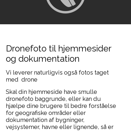
Dronefoto til hjemmesider
og dokumentation
Vi leverer naturligvis også fotos taget
med drone
Skal din hjemmeside have smulle
dronefoto baggrunde, eller kan du
hjælpe dine brugere til bedre forståelse
for geografiske områder eller
dokumentation af bygninger,
vejsystemer, havne eller lignende, så er