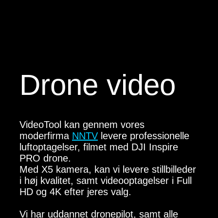
Drone video
VideoTool kan gennem vores
moderfirma
NNTV
levere professionelle
luftoptagelser, filmet med DJI Inspire
PRO drone.
Med X5 kamera, kan vi levere stillbilleder
i høj kvalitet, samt videooptagelser i Full
HD og 4K efter jeres valg.
Vi har uddannet dronepilot, samt alle