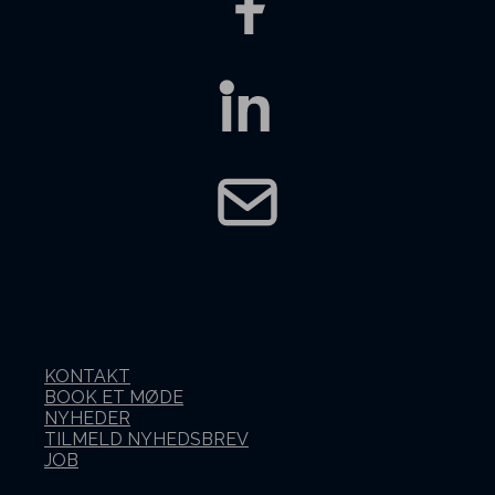
KONTAKT
BOOK ET MØDE
NYHEDER
TILMELD NYHEDSBREV
JOB