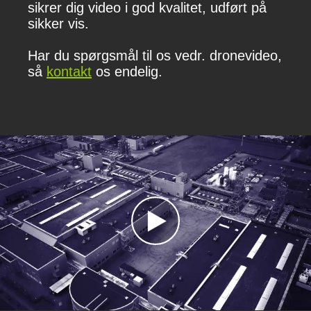
sikrer dig video i god kvalitet, udført på
sikker vis.
Har du spørgsmål til os vedr. dronevideo,
så
kontakt
os endelig.