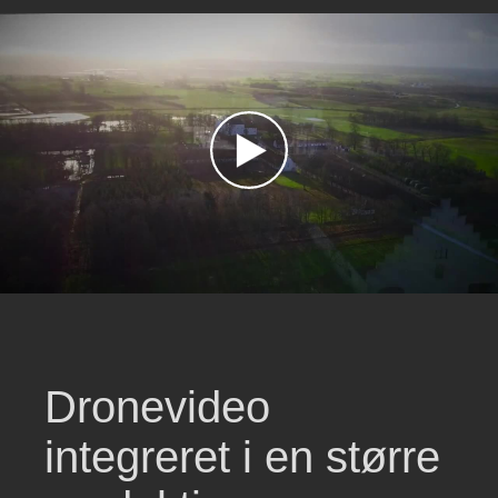
Dronevideo
integreret i en større