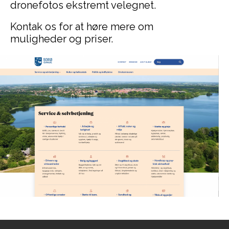
dronefotos ekstremt velegnet.
Kontak os for at høre mere om
muligheder og priser.