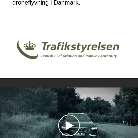
droneflyvning i Danmark.