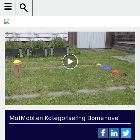
☰
MatMobilen Kategorisering Børnehave