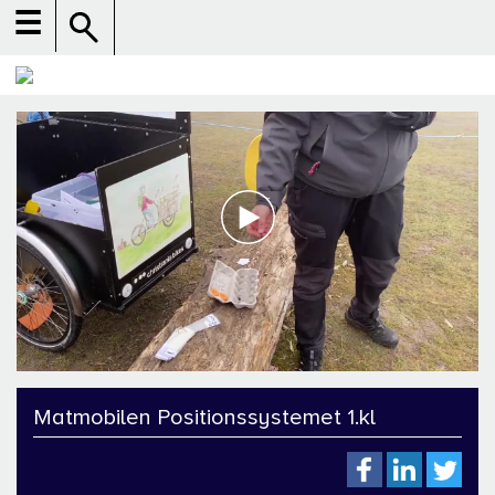
☰
Matmobilen Positionssystemet 1.kl