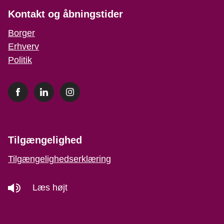
Kontakt og åbningstider
Borger
Erhverv
Politik
Tilgængelighed
Tilgængelighedserklæring
Læs højt