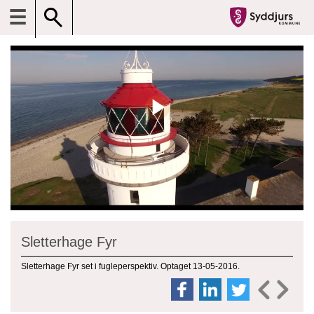
☰
Sletterhage Fyr
Sletterhage Fyr set i fugleperspektiv. Optaget 13-05-2016.